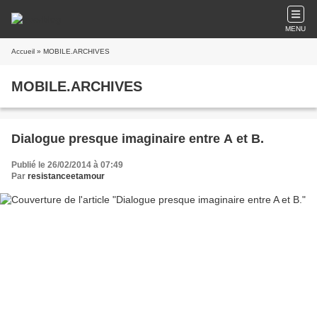
MENU
Accueil
» MOBILE.ARCHIVES
MOBILE.ARCHIVES
Dialogue presque imaginaire entre A et B.
Publié le 26/02/2014 à 07:49
Par
resistanceetamour